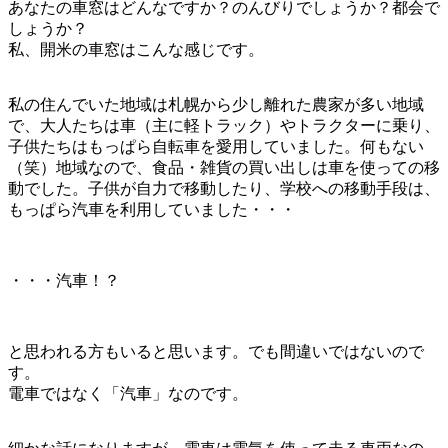
あなたの車窓はどんなですか？のんびりでしょうか？都会で
しょうか？
私、開米の車窓はこんな感じです。
私の住んでいた地域は札幌から少し離れた農家が多い地域
で、大人たちは車（主に軽トラック）やトラクターに乗り、
子供たちはもっぱら自転車を愛用していました。何もない
（笑）地域なので、食品・雑貨の買い出しは車を使っての移
動でした。子供が自力で移動したり、学校への移動手段は、
もっぱら汽車を利用していました・・・
・・・汽車！？
と思われる方もいると思います。でも間違いではないので
す。
電車ではなく「汽車」なのです。