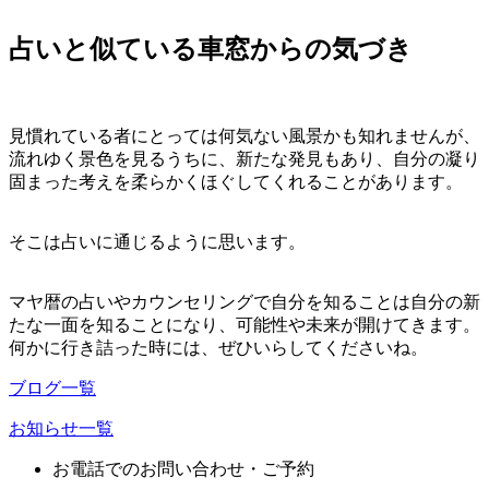
占いと似ている車窓からの気づき
見慣れている者にとっては何気ない風景かも知れませんが、
流れゆく景色を見るうちに、新たな発見もあり、自分の凝り
固まった考えを柔らかくほぐしてくれることがあります。
そこは占いに通じるように思います。
マヤ暦の占いやカウンセリングで自分を知ることは自分の新
たな一面を知ることになり、可能性や未来が開けてきます。
何かに行き詰った時には、ぜひいらしてくださいね。
ブログ一覧
お知らせ一覧
お電話でのお問い合わせ・ご予約