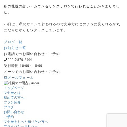
私の札幌の占い・カウンセリングサロンで行われることがきまりまし
た。
23日は、私のサロンで行われるので先輩方にどのように見られるか気
になりながらもワクワクしています。
ブログ一覧
お知らせ一覧
お電話でのお問い合わせ・ご予約
090-2870-6001
受付時間 10:00～18:00
メールでのお問い合わせ・ご予約
メールフォーム
トップページ
マヤ暦とは
初めての方へ
プラン紹介
ブログ
お問い合わせ
ご予約
マヤ暦をもっと知りたい方へ
プライバシーポリシー