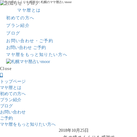
一年の締めくくりを感謝で | 札幌のマヤ暦占いmoor
マヤ暦とは
初めての方へ
プラン紹介
ブログ
お問い合わせ・ご予約
お問い合わせ
ご予約
マヤ暦をもっと知りたい方へ
Close
トップページ
マヤ暦とは
初めての方へ
プラン紹介
ブログ
お問い合わせ
ご予約
マヤ暦をもっと知りたい方へ
2018年10月25日