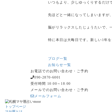
いつもより、少しゆっくりするだけ
先ほどと一緒になってしまいますが
脳がリラックスしたじょうたいで、
特に本日は大晦日です。新しい1年
ブログ一覧
お知らせ一覧
お電話でのお問い合わせ・ご予約
090-2870-6001
受付時間 10:00～18:00
メールでのお問い合わせ・ご予約
メールフォーム
トップページ
マヤ暦とは