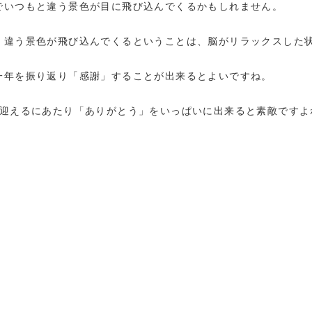
でいつもと違う景色が目に飛び込んでくるかもしれません。
、違う景色が飛び込んでくるということは、脳がリラックスした
一年を振り返り「感謝」することが出来るとよいですね。
を迎えるにあたり「ありがとう」をいっぱいに出来ると素敵ですよ