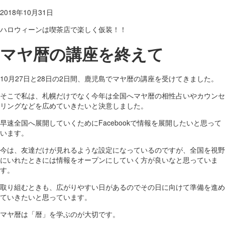
2018年10月31日
ハロウィーンは喫茶店で楽しく仮装！！
マヤ暦の講座を終えて
10月27日と28日の2日間、鹿児島でマヤ暦の講座を受けてきました。
そこで私は、札幌だけでなく今年は全国へマヤ暦の相性占いやカウンセ
リングなどを広めていきたいと決意しました。
早速全国へ展開していくためにFacebookで情報を展開したいと思って
います。
今は、友達だけが見れるような設定になっているのですが、全国を視野
にいれたときには情報をオープンにしていく方が良いなと思っていま
す。
取り組むときも、広がりやすい日があるのでその日に向けて準備を進め
ていきたいと思っています。
マヤ暦は「暦」を学ぶのが大切です。