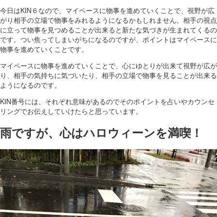
今日はKIN６なので、マイペースに物事を進めていくことで、視野が広
がり相手の立場で物事をみれるようになるかもしれません。相手の視点
に立って物事を見つめることが出来ると新たな気づきが生まれてくるの
です。つい焦ってしまいがちになるのですが、ポイントはマイペースに
物事を進めていくことです。
マイペースに物事を進めていくことで、心にゆとりが出来て視野が広が
り、相手の気持ちに気づいたり、相手の立場で物事を見ることが出来る
ようになるのです。
KIN番号には、それぞれ意味があるのでそのポイントを占いやカウンセ
リングでお伝えしていけたらと思っています。
雨ですが、心はハロウィーンを満喫！