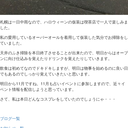
札幌は一日中雨なので、ハロウィーンの仮装は喫茶店で一人で楽しみま
した。
私の愛用しているオーバーオールを着用して仮装した気分でお掃除をし
ていました。
天井のふき掃除を本日終了させることが出来たので、明日からはオープ
ンに向け仕込みを覚えたりドリンクを覚えたりしていきます。
飲食は初めてなのでドキドキしますが、明日は物事を始めるのに良い日
でもあるのでしっかり覚えていきたいと思います。
明日から11月ですね。11月も占いイベントに参加しますので、近々イ
ベント情報を配信しようと思っています。
さて、私は本日どんなコスプレをしていたのでしょうにゃ・・・
ブログ一覧
お知らせ一覧