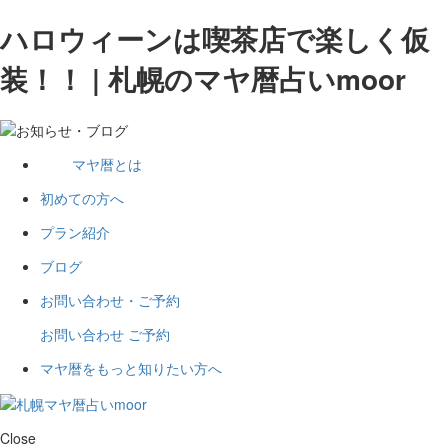
ハロウィーンは喫茶店で楽しく仮
装！！ | 札幌のマヤ暦占いmoor
マヤ暦とは
初めての方へ
プラン紹介
ブログ
お問い合わせ・ご予約
お問い合わせ
ご予約
マヤ暦をもっと知りたい方へ
Close