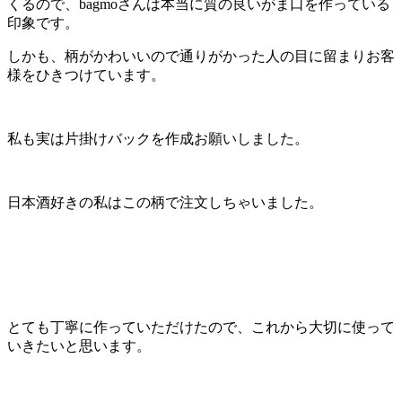
くるので、bagmoさんは本当に質の良いがま口を作っている
印象です。
しかも、柄がかわいいので通りがかった人の目に留まりお客
様をひきつけています。
私も実は片掛けバックを作成お願いしました。
日本酒好きの私はこの柄で注文しちゃいました。
とても丁寧に作っていただけたので、これから大切に使って
いきたいと思います。