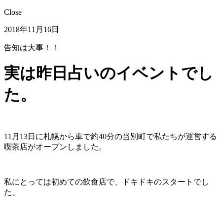
Close
2018年11月16日
告知は大事！！
実は昨日占いのイベントでし
た。
11月13日に札幌から車で約40分の当別町で私たちが運営する
喫茶店がオープンしました。
私にとっては初めての飲食店で、ドキドキのスタートでし
た。