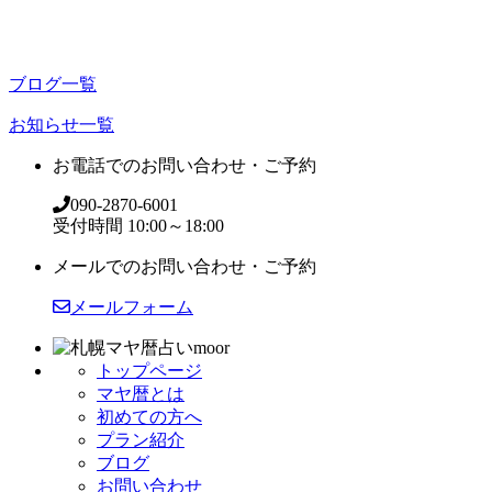
ブログ一覧
お知らせ一覧
お電話でのお問い合わせ・ご予約
090-2870-6001
受付時間 10:00～18:00
メールでのお問い合わせ・ご予約
メールフォーム
トップページ
マヤ暦とは
初めての方へ
プラン紹介
ブログ
お問い合わせ