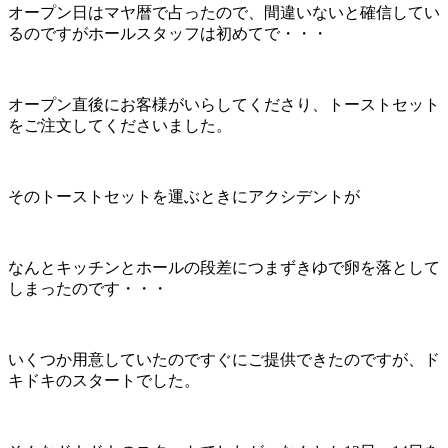
オープン日はマヤ暦で占ったので、間違いないと確信してい
るのですがホールスタッフは初めてで・・・
オープン直後にお客様がいらしてくださり、トーストセット
をご注文してくださいました。
そのトーストセットを運ぶときにアクシデントが
なんとキッチンとホールの段差につまずきゆで卵を落として
しまったのです・・・
いくつか用意していたのですぐにご提供できたのですが、ド
キドキのスタートでした。