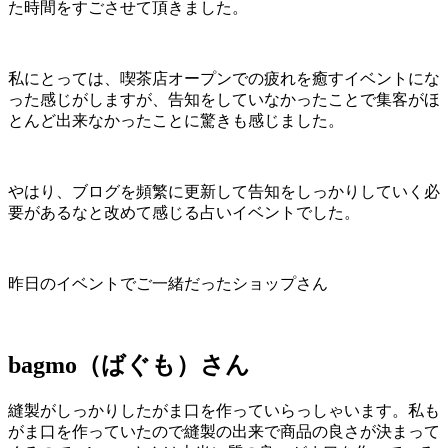
た時間をすごさせて頂きました。
私にとっては、喫茶店オープンでの疲れを癒すイベントにな
った感じがしますが、告知をしていなかったことで集客がほ
とんど出来なかったことに驚きも感じました。
やはり、ブログを頻繁に更新して告知をしっかりしていく必
要があるなと改めて感じる占いイベントでした。
昨日のイベントでご一緒だったショップさん
bagmo（ばぐも）さん
縫製がしっかりしたがま口を作っていらっしゃいます。私も
がま口を作っていたので縫製の出来で商品の良さが決まって