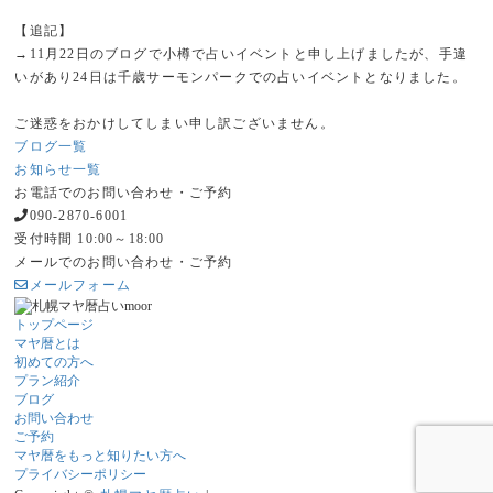
【追記】
→11月22日のブログで小樽で占いイベントと申し上げましたが、手違
いがあり24日は千歳サーモンパークでの占いイベントとなりました。
ご迷惑をおかけしてしまい申し訳ございません。
ブログ一覧
お知らせ一覧
お電話でのお問い合わせ・ご予約
090-2870-6001
受付時間 10:00～18:00
メールでのお問い合わせ・ご予約
メールフォーム
トップページ
マヤ暦とは
初めての方へ
プラン紹介
ブログ
お問い合わせ
ご予約
マヤ暦をもっと知りたい方へ
プライバシーポリシー