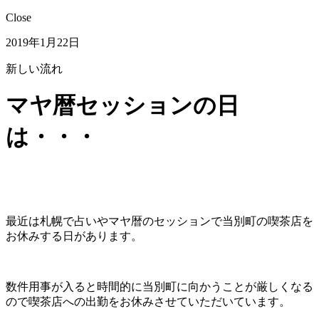
Close
2019年1月22日
新しい流れ
マヤ暦セッションの日
は・・・
最近は札幌で占いやマヤ暦のセッションで当別町の喫茶店を
お休みする日があります。
数件用事が入ると時間的に当別町に向かうことが厳しくなる
ので喫茶店への出勤をお休みさせていただいています。