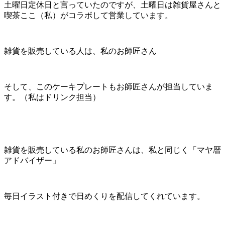
土曜日定休日と言っていたのですが、土曜日は雑貨屋さんと
喫茶ここ（私）がコラボして営業しています。
雑貨を販売している人は、私のお師匠さん
そして、このケーキプレートもお師匠さんが担当していま
す。（私はドリンク担当）
雑貨を販売している私のお師匠さんは、私と同じく「マヤ暦
アドバイザー」
毎日イラスト付きで日めくりを配信してくれています。