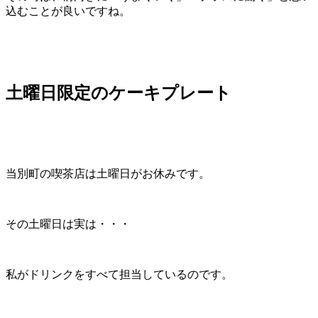
込むことが良いですね。
土曜日限定のケーキプレート
当別町の喫茶店は土曜日がお休みです。
その土曜日は実は・・・
私がドリンクをすべて担当しているのです。