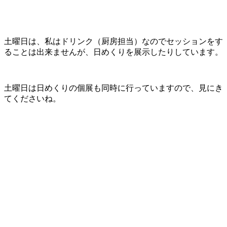
土曜日は、私はドリンク（厨房担当）なのでセッションをす
ることは出来ませんが、日めくりを展示したりしています。
土曜日は日めくりの個展も同時に行っていますので、見にき
てくださいね。