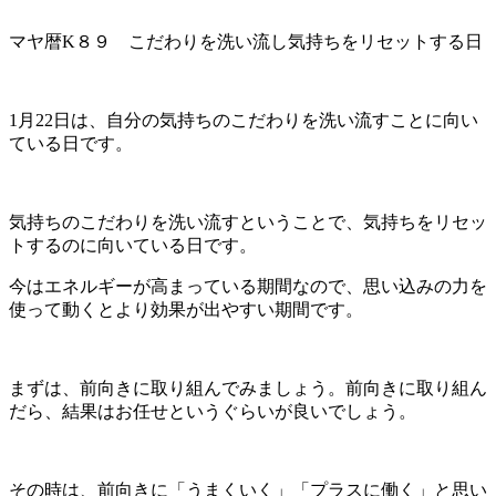
マヤ暦K８９ こだわりを洗い流し気持ちをリセットする日
1月22日は、自分の気持ちのこだわりを洗い流すことに向い
ている日です。
気持ちのこだわりを洗い流すということで、気持ちをリセッ
トするのに向いている日です。
今はエネルギーが高まっている期間なので、思い込みの力を
使って動くとより効果が出やすい期間です。
まずは、前向きに取り組んでみましょう。前向きに取り組ん
だら、結果はお任せというぐらいが良いでしょう。
その時は、前向きに「うまくいく」「プラスに働く」と思い