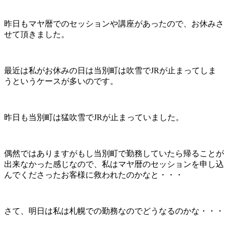
昨日もマヤ暦でのセッションや講座があったので、お休みさ
せて頂きました。
最近は私がお休みの日は当別町は吹雪でJRが止まってしま
うというケースが多いのです。
昨日も当別町は猛吹雪でJRが止まっていました。
偶然ではありますがもし当別町で勤務していたら帰ることが
出来なかった感じなので、私はマヤ暦のセッションを申し込
んでくださったお客様に救われたのかなと・・・
さて、明日は私は札幌での勤務なのでどうなるのかな・・・