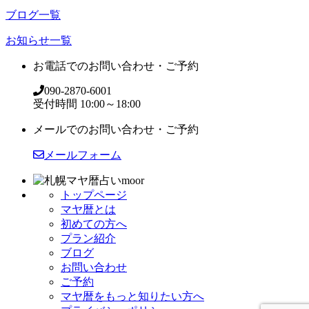
ブログ一覧
お知らせ一覧
お電話でのお問い合わせ・ご予約
090-2870-6001
受付時間 10:00～18:00
メールでのお問い合わせ・ご予約
メールフォーム
トップページ
マヤ暦とは
初めての方へ
プラン紹介
ブログ
お問い合わせ
ご予約
マヤ暦をもっと知りたい方へ