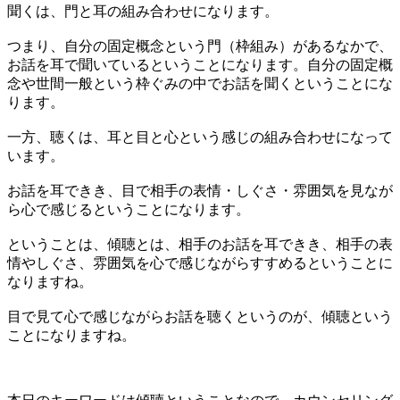
聞くは、門と耳の組み合わせになります。
つまり、自分の固定概念という門（枠組み）があるなかで、
お話を耳で聞いているということになります。自分の固定概
念や世間一般という枠ぐみの中でお話を聞くということにな
ります。
一方、聴くは、耳と目と心という感じの組み合わせになって
います。
お話を耳できき、目で相手の表情・しぐさ・雰囲気を見なが
ら心で感じるということになります。
ということは、傾聴とは、相手のお話を耳できき、相手の表
情やしぐさ、雰囲気を心で感じながらすすめるということに
なりますね。
目で見て心で感じながらお話を聴くというのが、傾聴という
ことになりますね。