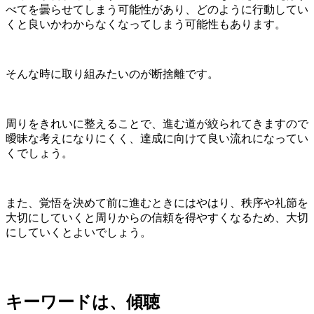
べてを曇らせてしまう可能性があり、どのように行動してい
くと良いかわからなくなってしまう可能性もあります。
そんな時に取り組みたいのが断捨離です。
周りをきれいに整えることで、進む道が絞られてきますので
曖昧な考えになりにくく、達成に向けて良い流れになってい
くでしょう。
また、覚悟を決めて前に進むときにはやはり、秩序や礼節を
大切にしていくと周りからの信頼を得やすくなるため、大切
にしていくとよいでしょう。
キーワードは、傾聴