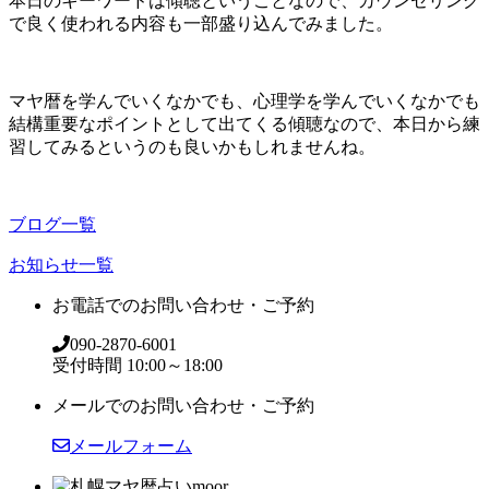
本日のキーワードは傾聴ということなので、カウンセリング
で良く使われる内容も一部盛り込んでみました。
マヤ暦を学んでいくなかでも、心理学を学んでいくなかでも
結構重要なポイントとして出てくる傾聴なので、本日から練
習してみるというのも良いかもしれませんね。
ブログ一覧
お知らせ一覧
お電話でのお問い合わせ・ご予約
090-2870-6001
受付時間 10:00～18:00
メールでのお問い合わせ・ご予約
メールフォーム