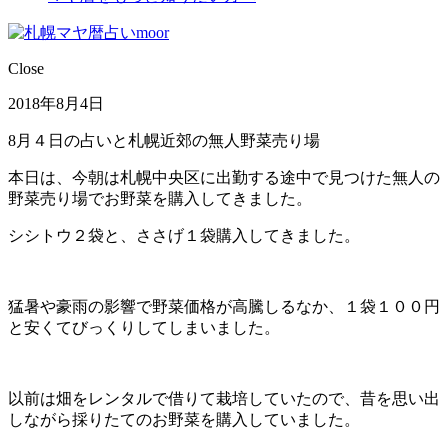
Close
2018年8月4日
8月４日の占いと札幌近郊の無人野菜売り場
本日は、今朝は札幌中央区に出勤する途中で見つけた無人の
野菜売り場でお野菜を購入してきました。
シシトウ２袋と、ささげ１袋購入してきました。
猛暑や豪雨の影響で野菜価格が高騰しるなか、１袋１００円
と安くてびっくりしてしまいました。
以前は畑をレンタルで借りて栽培していたので、昔を思い出
しながら採りたてのお野菜を購入していました。