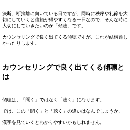
決断、断捨離に向いている日ですが、同時に秩序や礼節を大
切にしていくと信頼が得やすくなる一日なので、そんな時に
大切にしていきたいのが「傾聴」です。
カウンセリングで良く出てくる傾聴ですが、これが結構難し
かったりします。
カウンセリングで良く出てくる傾聴と
は
傾聴は、「聞く」ではなく「聴く」になります。
では、この「聞く」と「聴く」の違いはなんでしょうか。
漢字を見ていくとわかりやすいかもしれません。