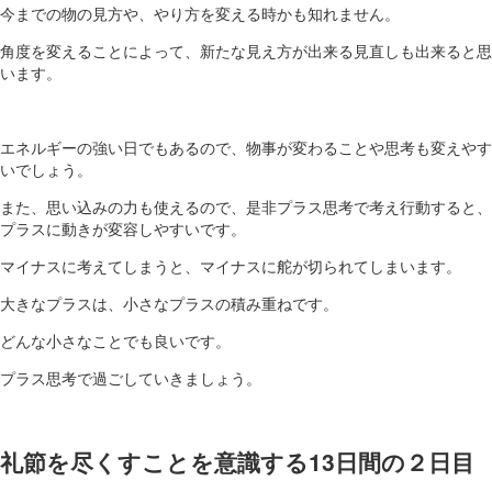
今までの物の見方や、やり方を変える時かも知れません。
角度を変えることによって、新たな見え方が出来る見直しも出来ると思
います。
エネルギーの強い日でもあるので、物事が変わることや思考も変えやす
いでしょう。
また、思い込みの力も使えるので、是非プラス思考で考え行動すると、
プラスに動きが変容しやすいです。
マイナスに考えてしまうと、マイナスに舵が切られてしまいます。
大きなプラスは、小さなプラスの積み重ねです。
どんな小さなことでも良いです。
プラス思考で過ごしていきましょう。
礼節を尽くすことを意識する13日間の２日目