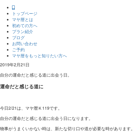
トップページ
マヤ暦とは
初めての方へ
プラン紹介
ブログ
お問い合わせ
ご予約
マヤ暦をもっと知りたい方へ
2019年2月21日
自分の運命だと感じる道に出会う日。
運命だと感じる道に
今日2/21は、マヤ暦Ｋ119です。
自分の運命だと感じる道に出会う日になります。
物事がうまくいかない時は、新たな切り口や道が必要な時があります。