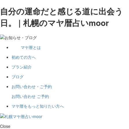
自分の運命だと感じる道に出会う
日。 | 札幌のマヤ暦占いmoor
マヤ暦とは
初めての方へ
プラン紹介
ブログ
お問い合わせ・ご予約
お問い合わせ
ご予約
マヤ暦をもっと知りたい方へ
Close